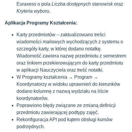
Euraxess o pola
Liczba dostępnych stanowisk
oraz
Kryteria wyboru
.
Aplikacja Programy Kształcenia:
Karty przedmiotów – zaktualizowano treści
wiadomości mailowych wychodzących z systemu o
szczegóły karty, w której dodano notatkę.
Wiadomość zawiera nazwę przedmiotu z semestrem
oraz linkiem przekierowującym do karty przedmiotu
w aplikacji Nauczyciela oraz treść notatki.
W Programy kształcenia → Program →
Koordynatorzy w widoku uprawnień do kierunków
dodano kolumnę z nazwą wydziału na liście
koordynatorów.
Poprawiono błędy związane ze zmianą definicji
przedmiotu zawierającej podtypy zajęć.
Rekonfiguracja API pod kątem obsługi kursów
podrzędnych.