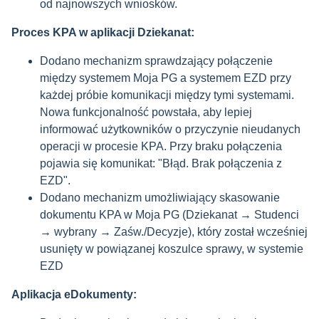
od najnowszych wniosków.
Proces KPA w aplikacji Dziekanat:
Dodano mechanizm sprawdzający połączenie
między systemem Moja PG a systemem EZD przy
każdej próbie komunikacji między tymi systemami.
Nowa funkcjonalność powstała, aby lepiej
informować użytkowników o przyczynie nieudanych
operacji w procesie KPA. Przy braku połączenia
pojawia się komunikat: "Błąd. Brak połączenia z
EZD".
Dodano mechanizm umożliwiający skasowanie
dokumentu KPA w Moja PG (Dziekanat → Studenci
→ wybrany → Zaśw./Decyzje), który został wcześniej
usunięty w powiązanej koszulce sprawy, w systemie
EZD
Aplikacja eDokumenty: