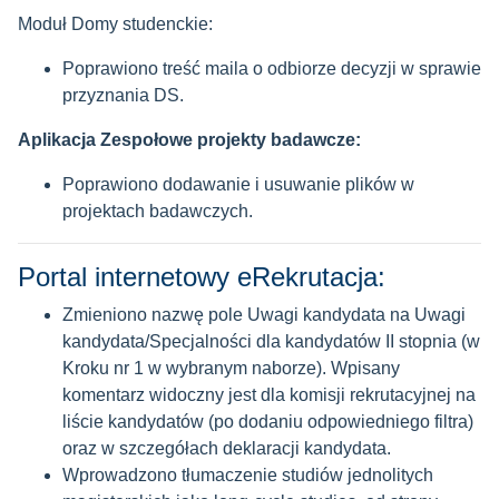
Moduł Domy studenckie:
Poprawiono treść maila o odbiorze decyzji w sprawie
przyznania DS.
Aplikacja Zespołowe projekty badawcze:
Poprawiono dodawanie i usuwanie plików w
projektach badawczych.
Portal internetowy eRekrutacja:
Zmieniono nazwę pole Uwagi kandydata na Uwagi
kandydata/Specjalności dla kandydatów II stopnia (w
Kroku nr 1 w wybranym naborze). Wpisany
komentarz widoczny jest dla komisji rekrutacyjnej na
liście kandydatów (po dodaniu odpowiedniego filtra)
oraz w szczegółach deklaracji kandydata.
Wprowadzono tłumaczenie studiów jednolitych