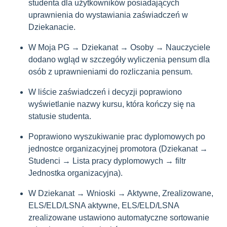
studenta dla użytkowników posiadających
uprawnienia do wystawiania zaświadczeń w
Dziekanacie.
W Moja PG → Dziekanat → Osoby → Nauczyciele
dodano wgląd w szczegóły wyliczenia pensum dla
osób z uprawnieniami do rozliczania pensum.
W liście zaświadczeń i decyzji poprawiono
wyświetlanie nazwy kursu, która kończy się na
statusie studenta.
Poprawiono wyszukiwanie prac dyplomowych po
jednostce organizacyjnej promotora (Dziekanat →
Studenci → Lista pracy dyplomowych → filtr
Jednostka organizacyjna).
W Dziekanat → Wnioski → Aktywne, Zrealizowane,
ELS/ELD/LSNA aktywne, ELS/ELD/LSNA
zrealizowane ustawiono automatyczne sortowanie