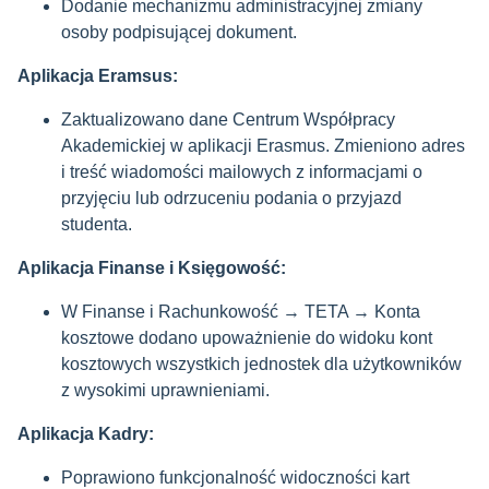
Dodanie mechanizmu administracyjnej zmiany
osoby podpisującej dokument.
Aplikacja Eramsus:
Zaktualizowano dane Centrum Współpracy
Akademickiej w aplikacji Erasmus. Zmieniono adres
i treść wiadomości mailowych z informacjami o
przyjęciu lub odrzuceniu podania o przyjazd
studenta.
Aplikacja Finanse i Księgowość:
W Finanse i Rachunkowość → TETA → Konta
kosztowe dodano upoważnienie do widoku kont
kosztowych wszystkich jednostek dla użytkowników
z wysokimi uprawnieniami.
Aplikacja Kadry:
Poprawiono funkcjonalność widoczności kart