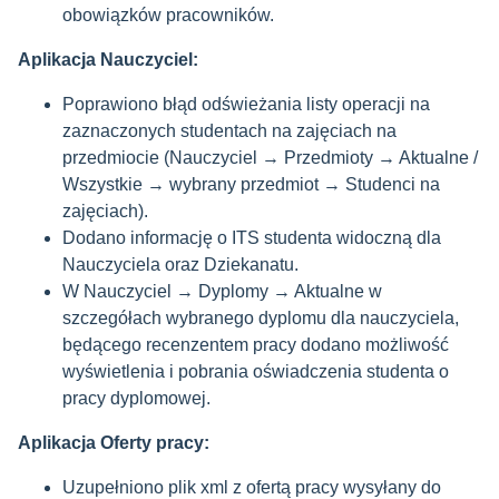
obowiązków pracowników.
Aplikacja Nauczyciel:
Poprawiono błąd odświeżania listy operacji na
zaznaczonych studentach na zajęciach na
przedmiocie (Nauczyciel → Przedmioty → Aktualne /
Wszystkie → wybrany przedmiot → Studenci na
zajęciach).
Dodano informację o ITS studenta widoczną dla
Nauczyciela oraz Dziekanatu.
W Nauczyciel → Dyplomy → Aktualne w
szczegółach wybranego dyplomu dla nauczyciela,
będącego recenzentem pracy dodano możliwość
wyświetlenia i pobrania oświadczenia studenta o
pracy dyplomowej.
Aplikacja Oferty pracy:
Uzupełniono plik xml z ofertą pracy wysyłany do