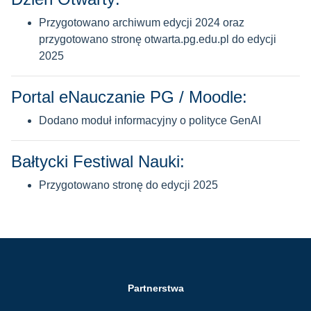
Przygotowano archiwum edycji 2024 oraz
przygotowano stronę otwarta.pg.edu.pl do edycji
2025
Portal eNauczanie PG / Moodle:
Dodano moduł informacyjny o polityce GenAI
Bałtycki Festiwal Nauki:
Przygotowano stronę do edycji 2025
Partnerstwa