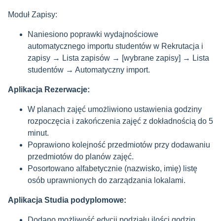
Moduł Zapisy:
Naniesiono poprawki wydajnościowe
automatycznego importu studentów w Rekrutacja i
zapisy → Lista zapisów → [wybrane zapisy] → Lista
studentów → Automatyczny import.
Aplikacja Rezerwacje:
W planach zajęć umożliwiono ustawienia godziny
rozpoczęcia i zakończenia zajęć z dokładnością do 5
minut.
Poprawiono kolejność przedmiotów przy dodawaniu
przedmiotów do planów zajęć.
Posortowano alfabetycznie (nazwisko, imię) listę
osób uprawnionych do zarządzania lokalami.
Aplikacja Studia podyplomowe:
Dodano możliwość edycji podziału ilości godzin