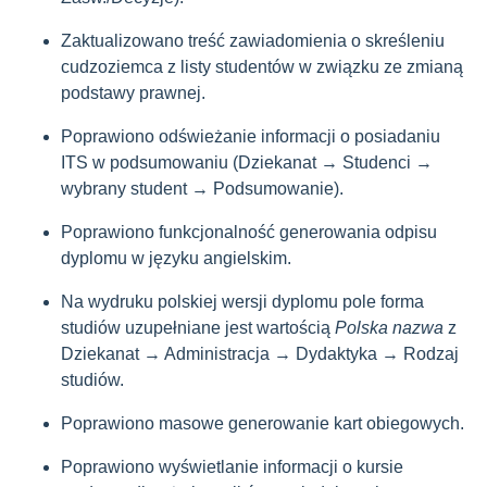
Zaktualizowano treść zawiadomienia o skreśleniu
cudzoziemca z listy studentów w związku ze zmianą
podstawy prawnej.
Poprawiono odświeżanie informacji o posiadaniu
ITS w podsumowaniu (Dziekanat → Studenci →
wybrany student → Podsumowanie).
Poprawiono funkcjonalność generowania odpisu
dyplomu w języku angielskim.
Na wydruku polskiej wersji dyplomu pole forma
studiów uzupełniane jest wartością
Polska nazwa
z
Dziekanat → Administracja → Dydaktyka → Rodzaj
studiów.
Poprawiono masowe generowanie kart obiegowych.
Poprawiono wyświetlanie informacji o kursie