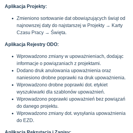
Aplikacja Projekty:
Zmieniono sortowanie dat obowiązujących świąt od
najnowszej daty do najstarszej w Projekty → Karty
Czasu Pracy → Święta.
Aplikacja Rejestry ODO:
Wprowadzono zmiany w upoważnieniach, dodając
informacje o powiązaniach z projektami.
Dodano druk anulowania upoważnienia oraz
naniesiono drobne poprawki na druk upoważnienia.
Wprowadzono drobne poprawki dot. etykiet
wyszukiwarki dla szablonów upoważnień.
Wprowadzono poprawki upoważnień bez powiązań
do danego projektu.
Wprowadzono zmiany dot. wysyłania upoważnienia
do EZD.
Aplikacja Rekrutacja i Zapisy: